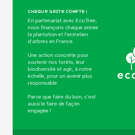
Chaque geste compte !
En partenariat avec EcoTree,
nous finançons chaque année
la plantation et l’entretien
d’arbres en France.
Une action concrète pour
soutenir nos forêts, leur
biodiversité et agir, à notre
échelle, pour un avenir plus
responsable.
Parce que faire du bon, c’est
aussi le faire de façon
engagée !