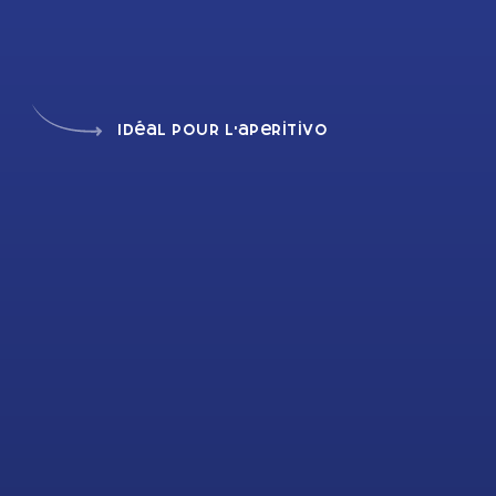
Idéal pour l'aperitivo