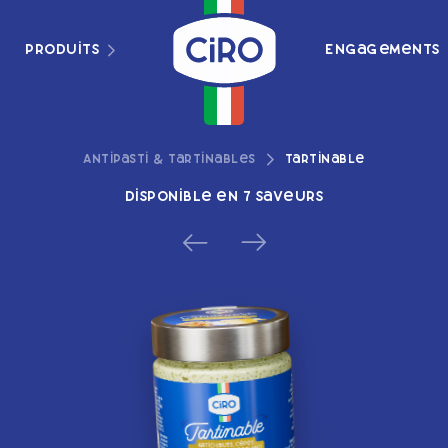
Produits
Engagements
Antipasti & Tartinables
Tartinable
Disponible en 7 saveurs