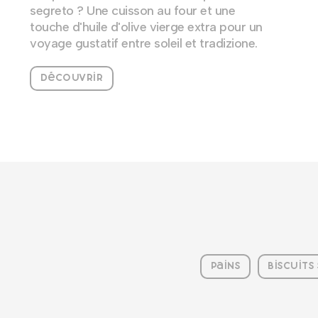
segreto ? Une cuisson au four et une
touche d'huile d'olive vierge extra pour un
voyage gustatif entre soleil et tradizione.
Découvrir
Pains
Biscuits