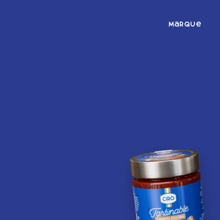
Marque