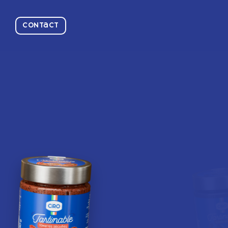
Contact