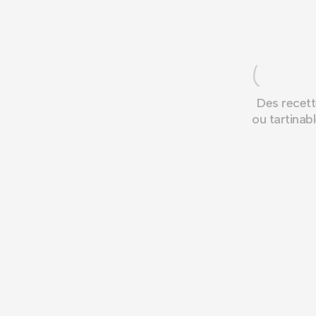
Des recett
ou tartinabl