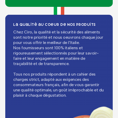
La qualité au coeur de nos produits
Chez Ciro, la qualité et la sécurité des aliments
sont notre priorité et nous oeuvrons chaque jour
pour vous offrir le meilleur de l'Italie.
Nos fournisseurs sont 100% italiens et
rigoureusement sélectionnés pour leur savoir-
faire et leur engagement en matière de
traçabilité et de transparence.
Tous nos produits répondent à un cahier des
charges strict, adapté aux exigences des
consommateurs français, afin de vous garantir
une qualité optimale, un goût irréprochable et du
plaisir à chaque dégustation.