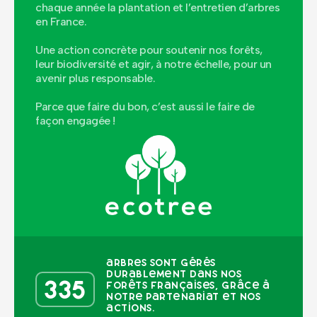
chaque année la plantation et l’entretien d’arbres
en France.
Une action concrète pour soutenir nos forêts,
leur biodiversité et agir, à notre échelle, pour un
avenir plus responsable.
Parce que faire du bon, c’est aussi le faire de
façon engagée !
arbres sont gérés
durablement dans nos
335
forêts françaises, grâce à
notre partenariat et nos
actions.