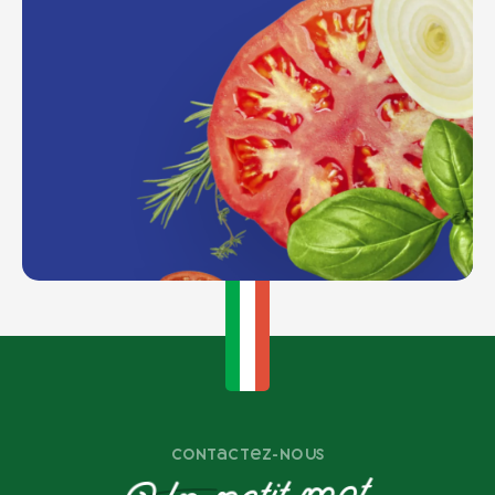
Contactez-nous