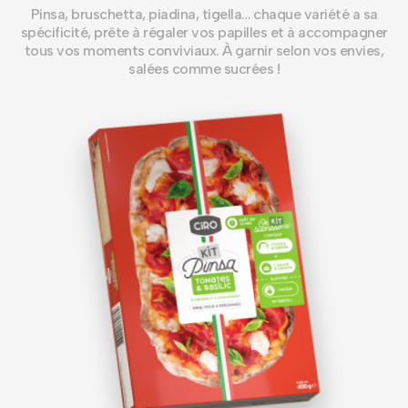
Pinsa, bruschetta, piadina, tigella… chaque variété a sa
spécificité, prête à régaler vos papilles et à accompagner
tous vos moments conviviaux. À garnir selon vos envies,
salées comme sucrées !