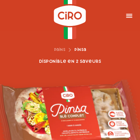
Pains
Pinsa
Disponible en 2 saveurs