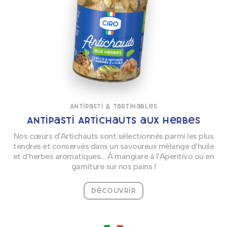
Antipasti & Tartinables
Antipasti Artichauts aux herbes
Nos cœurs d'Artichauts sont sélectionnés parmi les plus
tendres et conservés dans un savoureux mélange d'huile
et d'herbes aromatiques... À mangiare à l'Aperitivo ou en
garniture sur nos pains !
Découvrir