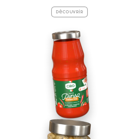
Découvrir