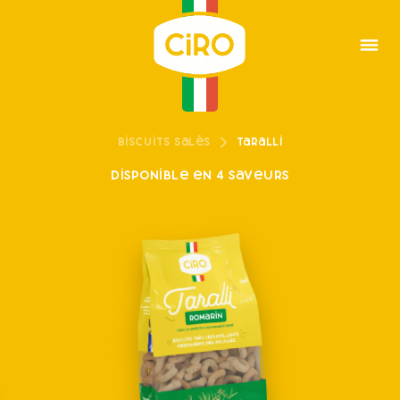
Biscuits salés
Taralli
Disponible en 4 saveurs