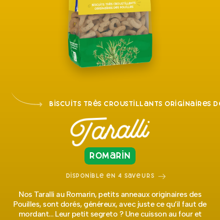
Biscuits très croustillants originaires d
Taralli
Romarin
Disponible en 4 saveurs
Nos Taralli au Romarin, petits anneaux originaires des
Pouilles, sont dorés, généreux, avec juste ce qu’il faut de
mordant… Leur petit segreto ? Une cuisson au four et