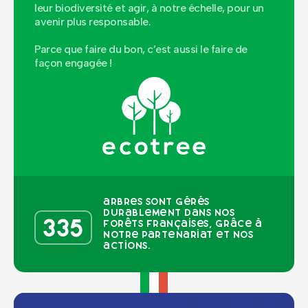
leur biodiversité et agir, à notre échelle, pour un
avenir plus responsable.
Parce que faire du bon, c’est aussi le faire de
façon engagée !
arbres sont gérés
durablement dans nos
335
forêts françaises, grâce à
notre partenariat et nos
actions.