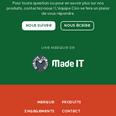
Pour toute question ou pour en savoir plus sur nos
produits, contactez‑nous ! L’équipe Ciro se fera un plaisir
de vous répondre.
Nous suivre
Nous écrire
Une marque de
Marque
Produits
Engagements
Contact