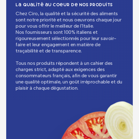
La qualité au coeur de nos produits
Chez Ciro, la qualité et la sécurité des aliments
sont notre priorité et nous oeuvrons chaque jour
pour vous offrir le meilleur de l'Italie.
Nos fournisseurs sont 100% italiens et
rigoureusement sélectionnés pour leur savoir-
faire et leur engagement en matière de
traçabilité et de transparence.
Tous nos produits répondent à un cahier des
charges strict, adapté aux exigences des
consommateurs français, afin de vous garantir
une qualité optimale, un goût irréprochable et du
plaisir à chaque dégustation.