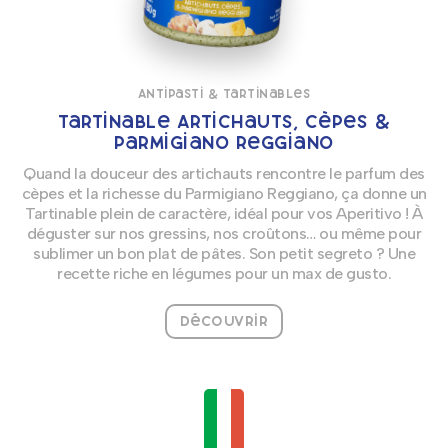
Antipasti & Tartinables
Tartinable Artichauts, Cèpes &
Parmigiano Reggiano
Quand la douceur des artichauts rencontre le parfum des
cèpes et la richesse du Parmigiano Reggiano, ça donne un
Tartinable plein de caractère, idéal pour vos Aperitivo ! À
déguster sur nos gressins, nos croûtons… ou même pour
sublimer un bon plat de pâtes. Son petit segreto ? Une
recette riche en légumes pour un max de gusto.
Découvrir