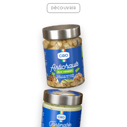
Découvrir